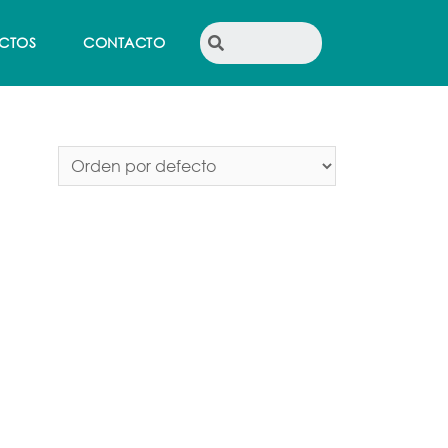
CTOS
CONTACTO