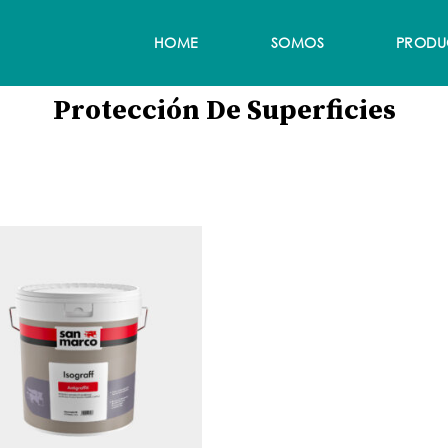
HOME
SOMOS
PRODU
Protección De Superficies