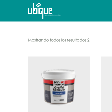
Mostrando todos los resultados 2