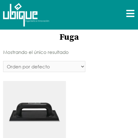
Fuga
Mostrando el único resultado