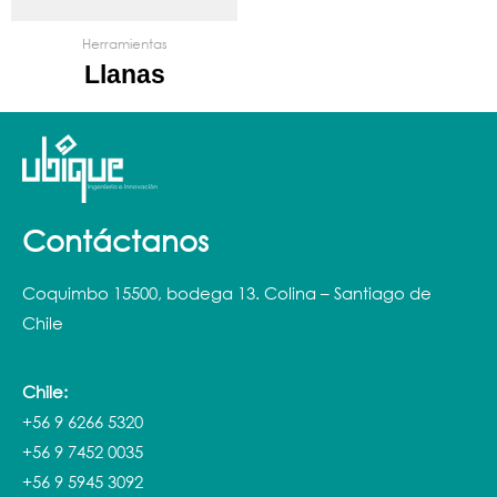
Herramientas
Llanas
Contáctanos
Coquimbo 15500, bodega 13. Colina – Santiago de
Chile
Chile:
+56 9 6266 5320
+56 9 7452 0035
+56 9 5945 3092