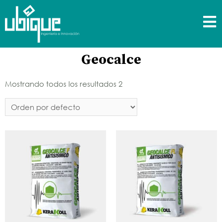
Geocalce
Mostrando todos los resultados 2