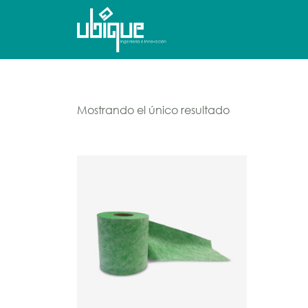
Mostrando el único resultado