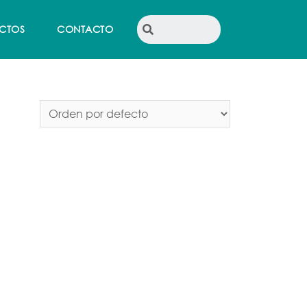
CTOS
CONTACTO