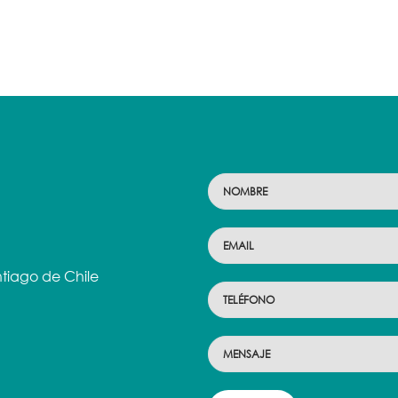
tiago de Chile