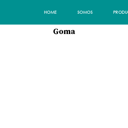
HOME
SOMOS
PRODU
Goma