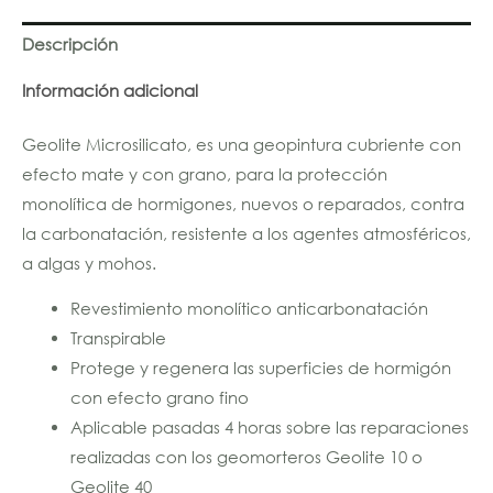
Descripción
Información adicional
Geolite Microsilicato, es una geopintura cubriente con
efecto mate y con grano, para la protección
monolítica de hormigones, nuevos o reparados, contra
la carbonatación, resistente a los agentes atmosféricos,
a algas y mohos.
Revestimiento monolítico anticarbonatación
Transpirable
Protege y regenera las superficies de hormigón
con efecto grano fino
Aplicable pasadas 4 horas sobre las reparaciones
realizadas con los geomorteros Geolite 10 o
Geolite 40