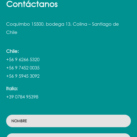
Contáctanos
Coquimbo 15500, bodega 13. Colina – Santiago de
Chile
Chile:
+56 9 6266 5320
+56 9 7452 0035
+56 9 5945 3092
Italia:
+39 0784 95398