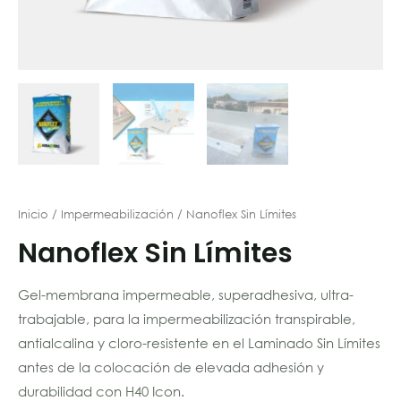
Inicio
/
Impermeabilización
/ Nanoflex Sin Límites
Nanoflex Sin Límites
Gel-membrana impermeable, superadhesiva, ultra-
trabajable, para la impermeabilización transpirable,
antialcalina y cloro-resistente en el Laminado Sin Límites
antes de la colocación de elevada adhesión y
durabilidad con H40 Icon.