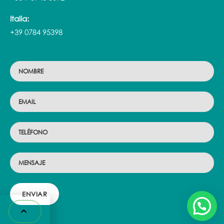
Italia:
+39 0784 95398
ENVIAR