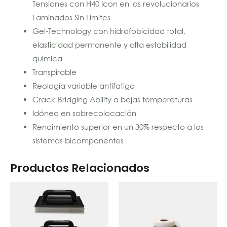
Tensiones con H40 Icon en los revolucionarios
Laminados Sin Límites
Gel-Technology con hidrofobicidad total,
elasticidad permanente y alta estabilidad
química
Transpirable
Reología variable antifatiga
Crack-Bridging Ability a bajas temperaturas
Idóneo en sobrecolocación
Rendimiento superior en un 30% respecto a los
sistemas bicomponentes
Productos Relacionados