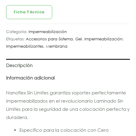
Ficha Técnica
Categoría:
Impermeabilización
Etiquetas:
Accesorios para Sistema
,
Gel
,
Impermeabilización
,
Impermeabilizantes
,
Membrana
Descripción
Información adicional
Nanoflex Sin Límites garantiza soportes perfectamente
impermeabilizados en el revolucionario Laminado Sin
Límites para la seguridad de una colocación perfecta y
duradera.
Específico para la colocación con Cero