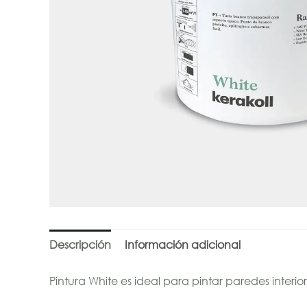
Descripción
Información adicional
Pintura White es ideal para pintar paredes interi