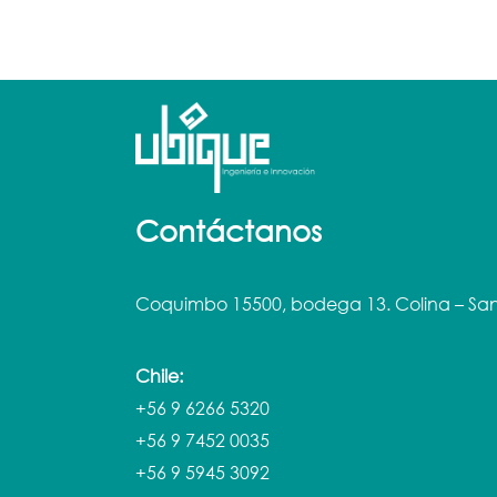
Contáctanos
Coquimbo 15500, bodega 13. Colina – San
Chile:
+56 9 6266 5320
+56 9 7452 0035
+56 9 5945 3092