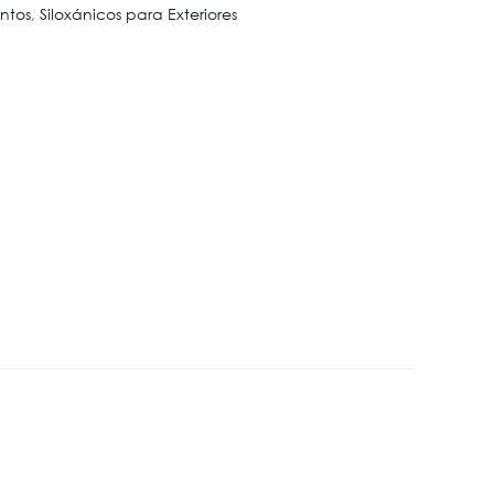
ntos
,
Siloxánicos para Exteriores