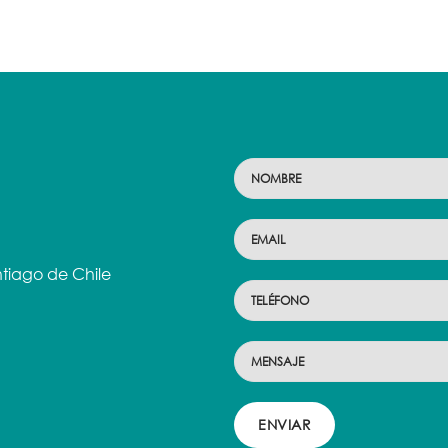
tiago de Chile
ENVIAR