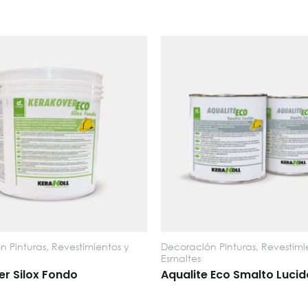
 Pinturas, Revestimientos y
Decoración Pinturas, Revestimi
Esmaltes
r Silox Fondo
Aqualite Eco Smalto Lucid